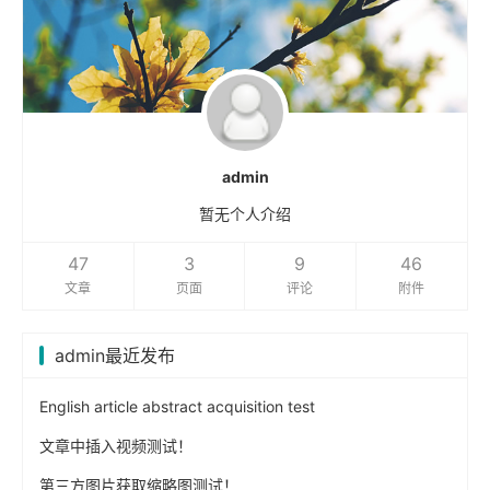
admin
暂无个人介绍
47
3
9
46
文章
页面
评论
附件
admin最近发布
English article abstract acquisition test
文章中插入视频测试！
第三方图片获取缩略图测试！