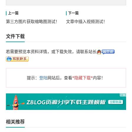
第三方图片获取缩略图测试！
文章中插入视频测试！
文件下载
若需要预览本资料详情，或下载失效，请联系站长
提示：
登陆
网站后，查看
*隐藏下载*
内容！
相关推荐