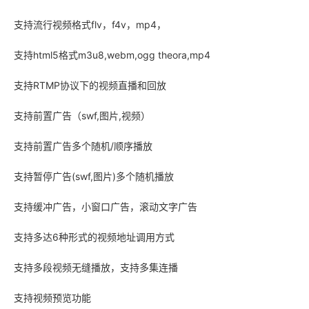
支持流行视频格式flv，f4v，mp4，
支持html5格式m3u8,webm,ogg theora,mp4
支持RTMP协议下的视频直播和回放
支持前置广告（swf,图片,视频）
支持前置广告多个随机/顺序播放
支持暂停广告(swf,图片)多个随机播放
支持缓冲广告，小窗口广告，滚动文字广告
支持多达6种形式的视频地址调用方式
支持多段视频无缝播放，支持多集连播
支持视频预览功能