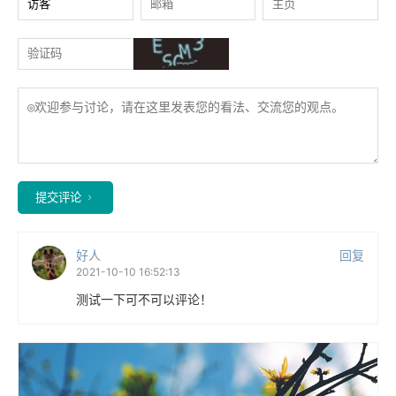
提交评论
好人
回复
2021-10-10 16:52:13
测试一下可不可以评论！