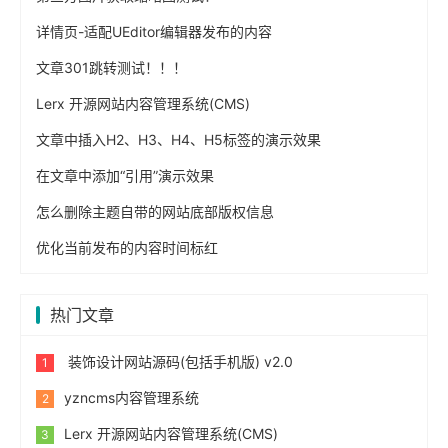
详情页-适配UEditor编辑器发布的内容
文章301跳转测试！！！
Lerx 开源网站内容管理系统(CMS)
文章中插入H2、H3、H4、H5标签的演示效果
在文章中添加“引用”演示效果
怎么删除主题自带的网站底部版权信息
优化当前发布的内容时间标红
热门文章
装饰设计网站源码(包括手机版) v2.0
yzncms内容管理系统
Lerx 开源网站内容管理系统(CMS)