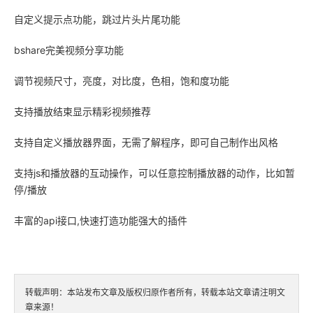
自定义提示点功能，跳过片头片尾功能
bshare完美视频分享功能
调节视频尺寸，亮度，对比度，色相，饱和度功能
支持播放结束显示精彩视频推荐
支持自定义播放器界面，无需了解程序，即可自己制作出风格
支持js和播放器的互动操作，可以任意控制播放器的动作，比如暂
停/播放
丰富的api接口,快速打造功能强大的插件
转载声明：本站发布文章及版权归原作者所有，转载本站文章请注明文
章来源！