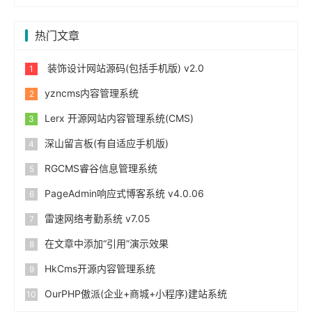
热门文章
装饰设计网站源码(包括手机版) v2.0
yzncms内容管理系统
Lerx 开源网站内容管理系统(CMS)
深山留言板(有自适应手机版)
RGCMS睿谷信息管理系统
PageAdmin响应式博客系统 v4.0.06
雷速网络考勤系统 v7.05
在文章中添加“引用”演示效果
HkCms开源内容管理系统
OurPHP傲派(企业+商城+小程序)建站系统