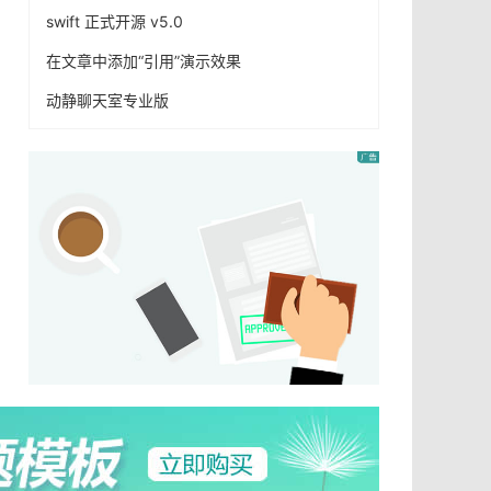
swift 正式开源 v5.0
在文章中添加“引用”演示效果
动静聊天室专业版