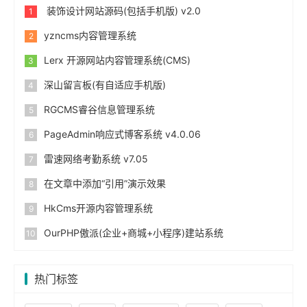
装饰设计网站源码(包括手机版) v2.0
yzncms内容管理系统
Lerx 开源网站内容管理系统(CMS)
深山留言板(有自适应手机版)
RGCMS睿谷信息管理系统
PageAdmin响应式博客系统 v4.0.06
雷速网络考勤系统 v7.05
在文章中添加“引用”演示效果
HkCms开源内容管理系统
OurPHP傲派(企业+商城+小程序)建站系统
热门标签