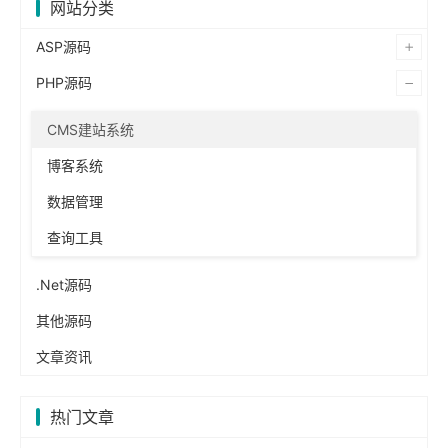
网站分类
ASP源码
PHP源码
CMS建站系统
博客系统
数据管理
查询工具
.Net源码
其他源码
文章资讯
热门文章