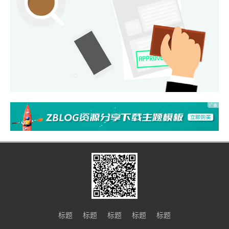
标题
标题
标题
标题
标题