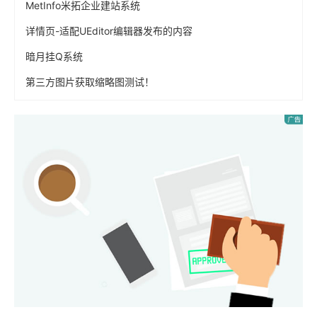
MetInfo米拓企业建站系统
详情页-适配UEditor编辑器发布的内容
暗月挂Q系统
第三方图片获取缩略图测试！