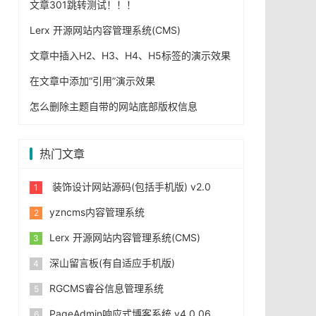
文章301跳转测试！！！
Lerx 开源网站内容管理系统(CMS)
文章中插入H2、H3、H4、H5标签的演示效果
在文章中添加“引用”演示效果
怎么删除主题自带的网站底部版权信息
热门文章
装饰设计网站源码(包括手机版) v2.0
yzncms内容管理系统
Lerx 开源网站内容管理系统(CMS)
深山留言板(有自适应手机版)
RGCMS睿谷信息管理系统
PageAdmin响应式博客系统 v4.0.06