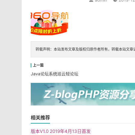


转载声明：本站发布文章及版权归原作者所有，转载本站文章
Java论坛系统巡云轻论坛
相关推荐
版本V1.0 2019年4月13日首发