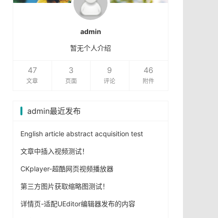
admin
暂无个人介绍
47
3
9
46
文章
页面
评论
附件
admin最近发布
English article abstract acquisition test
文章中插入视频测试！
CKplayer-超酷网页视频播放器
第三方图片获取缩略图测试！
详情页-适配UEditor编辑器发布的内容