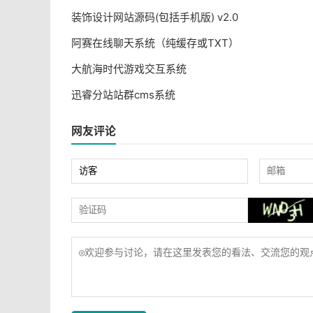
装饰设计网站源码(包括手机版) v2.0
阿赛在线聊天系统（纯缓存或TXT）
大航海时代游戏交互系统
迅睿分站站群cms系统
网友评论