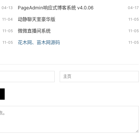
PageAdmin响应式博客系统 v4.0.06
04-13
04-17
动静聊天室豪华版
11-04
11-05
微微直播间系统
11-05
11-05
花木网、苗木网源码
11-05
11-05