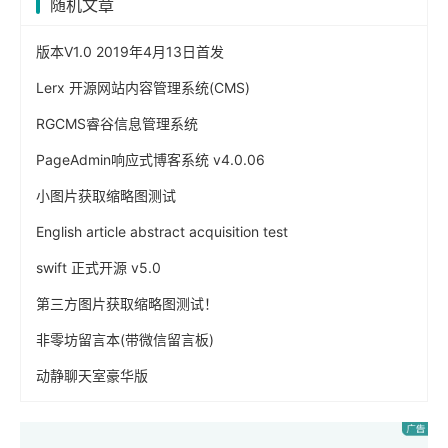
随机文章
版本V1.0 2019年4月13日首发
Lerx 开源网站内容管理系统(CMS)
RGCMS睿谷信息管理系统
PageAdmin响应式博客系统 v4.0.06
小图片获取缩略图测试
English article abstract acquisition test
swift 正式开源 v5.0
第三方图片获取缩略图测试！
非零坊留言本(带微信留言板)
动静聊天室豪华版