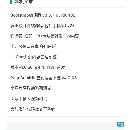
随机文章
Bootstrap编译版 v3.3.7 bulid0408
装饰设计网站源码(包括手机版) v2.0
详情页-适配UEditor编辑器发布的内容
申江ASP留言本 多用户版
HkCms开源内容管理系统
版本V1.0 2019年4月13日首发
PageAdmin响应式博客系统 v4.0.06
小图片获取缩略图测试
文章中插入视频测试！
大航海时代游戏交互系统