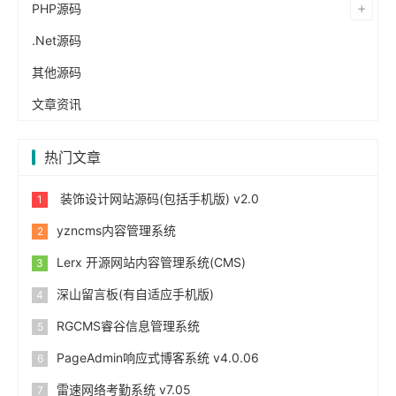
PHP源码
.Net源码
其他源码
文章资讯
热门文章
装饰设计网站源码(包括手机版) v2.0
yzncms内容管理系统
Lerx 开源网站内容管理系统(CMS)
深山留言板(有自适应手机版)
RGCMS睿谷信息管理系统
PageAdmin响应式博客系统 v4.0.06
雷速网络考勤系统 v7.05